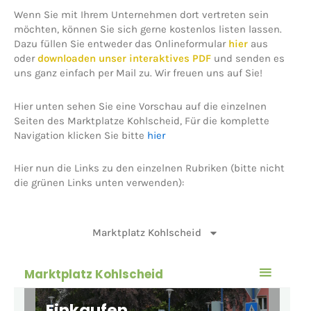
Wenn Sie mit Ihrem Unternehmen dort vertreten sein
möchten, können Sie sich gerne
kostenlos
listen lassen.
Dazu füllen Sie entweder das Onlineformular
hier
aus
oder
downloaden unser interaktives PDF
und senden es
uns ganz einfach per Mail zu. Wir freuen uns auf Sie!
Hier unten sehen Sie eine Vorschau auf die einzelnen
Seiten des Marktplatze Kohlscheid, Für die komplette
Navigation klicken Sie bitte
hier
Hier nun die Links zu den einzelnen Rubriken (bitte nicht
die grünen Links unten verwenden):
Marktplatz Kohlscheid