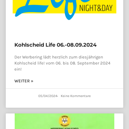
Kohlscheid Life 06.-08.09.2024
Der Werbering lädt herzlich zum diesjährigen
Kohlscheid life! vom 06. bis 08. September 2024
ein!
WEITER »
05/04/2024
Keine Kommentare