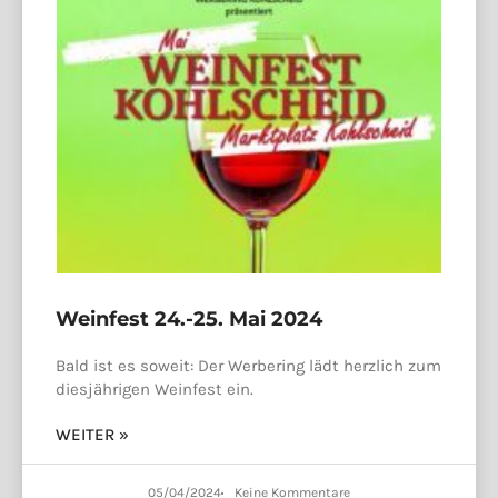
Weinfest 24.-25. Mai 2024
Bald ist es soweit: Der Werbering lädt herzlich zum
diesjährigen Weinfest ein.
WEITER »
05/04/2024
Keine Kommentare