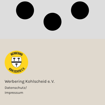
Werbering Kohlscheid e. V.
Datenschutz/
Impressum