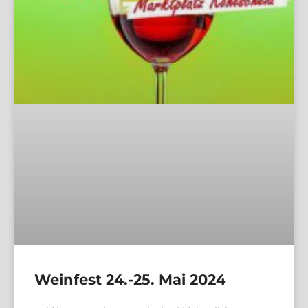
Weinfest 24.-25. Mai 2024