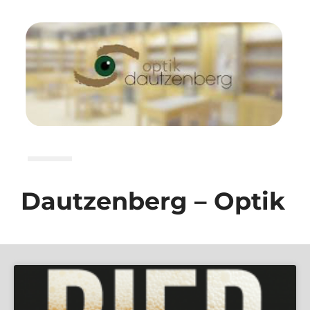
Dautzenberg – Optik