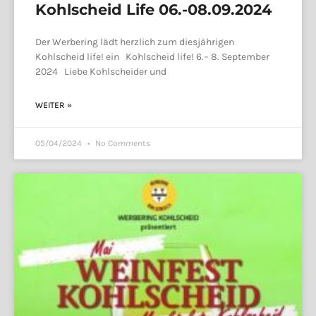
Kohlscheid Life 06.-08.09.2024
Der Werbering lädt herzlich zum diesjährigen
Kohlscheid life! ein Kohlscheid life! 6.– 8. September
2024 Liebe Kohlscheider und
WEITER »
05/04/2024
No Comments