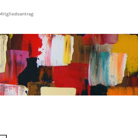
Mitgliedsantrag