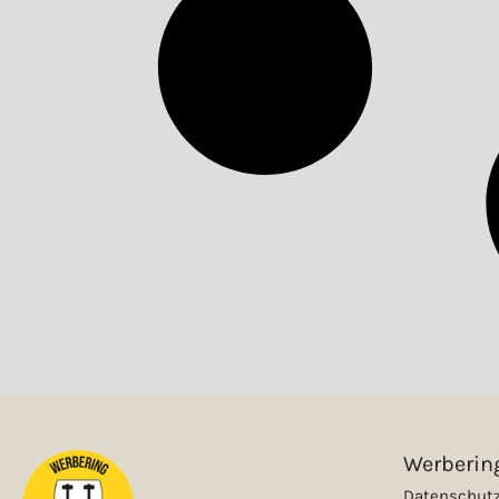
Werbering
Datenschutz