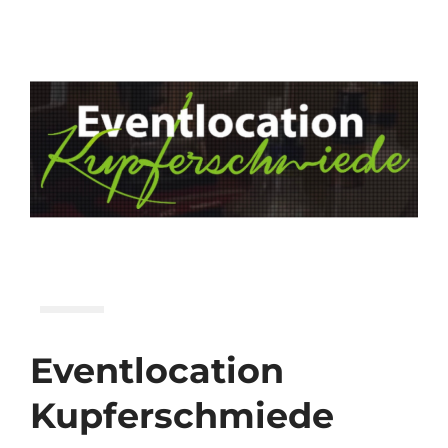
Eventlocation
Kupferschmiede