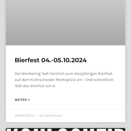
Bierfest 04.-05.10.2024
Der Werbering lädt herzlich zum diesjährigen Bierfest
auf dem Kohlscheider Marktplatz ein Und schließlich
lädt das Bierfest am 4.
WEITER »
05/04/2024
No Comments