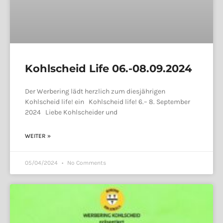
Kohlscheid Life 06.-08.09.2024
Der Werbering lädt herzlich zum diesjährigen
Kohlscheid life! ein Kohlscheid life! 6.– 8. September
2024 Liebe Kohlscheider und
WEITER »
05/04/2024
No Comments