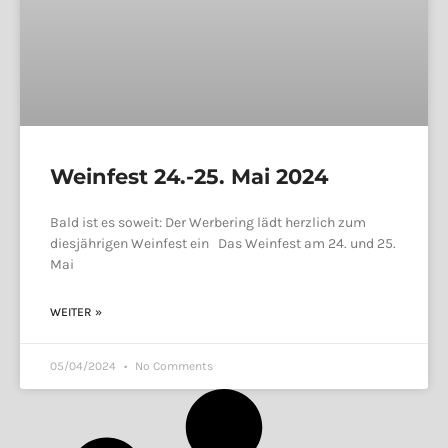
Weinfest 24.-25. Mai 2024
Bald ist es soweit: Der Werbering lädt herzlich zum
diesjährigen Weinfest ein Das Weinfest am 24. und 25.
Mai
WEITER »
05/04/2024
No Comments