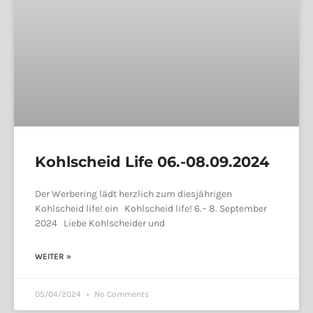
Kohlscheid Life 06.-08.09.2024
Der Werbering lädt herzlich zum diesjährigen
Kohlscheid life! ein Kohlscheid life! 6.– 8. September
2024 Liebe Kohlscheider und
WEITER »
05/04/2024
No Comments