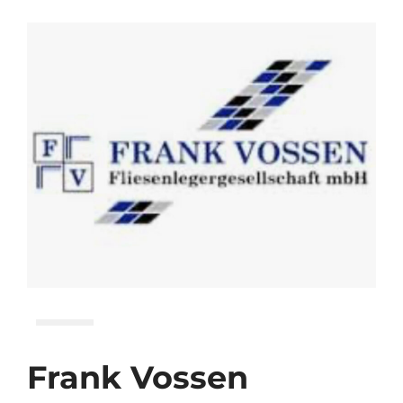
Frank Vossen