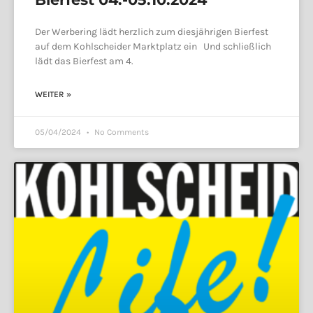
Der Werbering lädt herzlich zum diesjährigen Bierfest
auf dem Kohlscheider Marktplatz ein Und schließlich
lädt das Bierfest am 4.
WEITER »
05/04/2024
No Comments