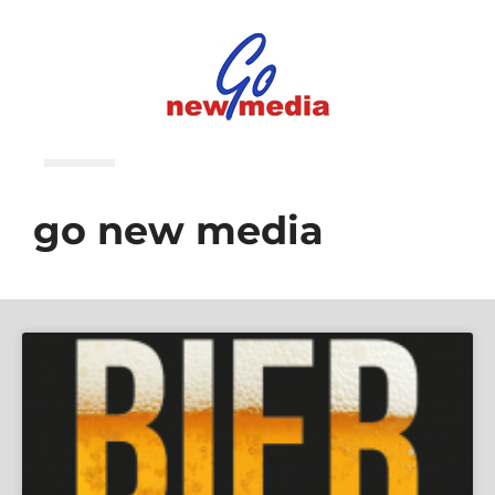
go new media