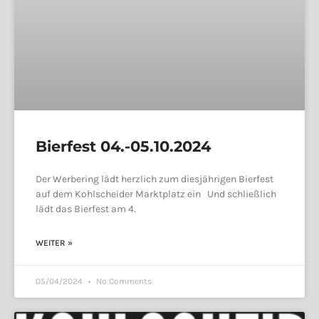
Bierfest 04.-05.10.2024
Der Werbering lädt herzlich zum diesjährigen Bierfest
auf dem Kohlscheider Marktplatz ein Und schließlich
lädt das Bierfest am 4.
WEITER »
05/04/2024
No Comments