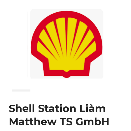
Shell Station Liàm
Matthew TS GmbH