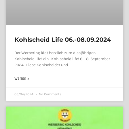
Kohlscheid Life 06.-08.09.2024
Der Werbering lädt herzlich zum diesjährigen
Kohlscheid life! ein Kohlscheid life! 6.– 8. September
2024 Liebe Kohlscheider und
WEITER »
05/04/2024
No Comments